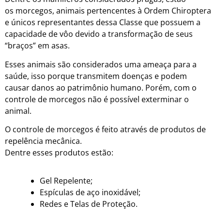
os morcegos, animais pertencentes à Ordem Chiroptera
e únicos representantes dessa Classe que possuem a
capacidade de vôo devido a transformação de seus
“braços” em asas.
Esses animais são considerados uma ameaça para a
saúde, isso porque transmitem doenças e podem
causar danos ao patrimônio humano. Porém, com o
controle de morcegos não é possível exterminar o
animal.
O controle de morcegos é feito através de produtos de
repelência mecânica.
Dentre esses produtos estão:
Gel Repelente;
Espículas de aço inoxidável;
Redes e Telas de Proteção.