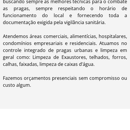
buscando sempre as melhores técnicas para o combate
as pragas, sempre respeitando o horário de
funcionamento do local e fornecendo toda a
documentação exigida pela vigilância sanitária.
Atendemos áreas comerciais, alimentícias, hospitalares,
condomínios empresariais e residenciais. Atuamos no
controle integrado de pragas urbanas e limpeza em
geral como: Limpeza de Exaustores, telhados, forros,
calhas, faixadas, limpeza de caixas d’água.
Fazemos orçamentos presenciais sem compromisso ou
custo algum.