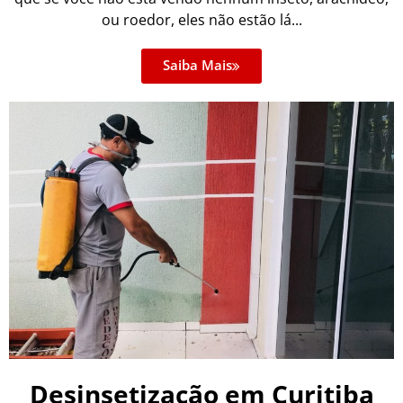
ou roedor, eles não estão lá...
Saiba Mais
Desinsetização em Curitiba