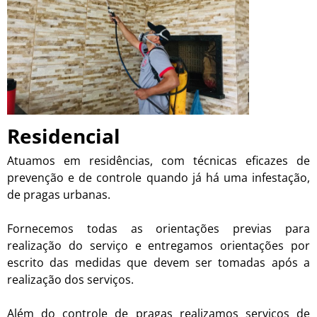
Residencial
Atuamos em residências, com técnicas eficazes de
prevenção e de controle quando já há uma infestação,
de pragas urbanas.
Fornecemos todas as orientações previas para
realização do serviço e entregamos orientações por
escrito das medidas que devem ser tomadas após a
realização dos serviços.
Além do controle de pragas realizamos serviços de