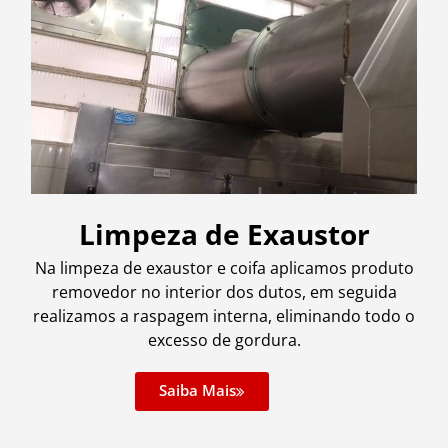
Limpeza de Exaustor
Na limpeza de exaustor e coifa aplicamos produto
removedor no interior dos dutos, em seguida
realizamos a raspagem interna, eliminando todo o
excesso de gordura.
Saiba Mais