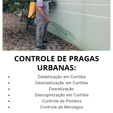
CONTROLE DE PRAGAS
URBANAS:
Dedetização em Curitiba
Desinsetização em Curitiba
Desratização
Descupinização em Curitiba
Controle de Pombos
Controle de Morcegos