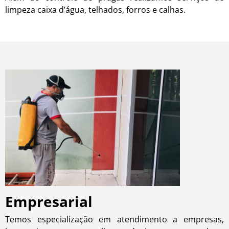
limpeza caixa d’água, telhados, forros e calhas.
Empresarial
Temos especialização em atendimento a empresas,