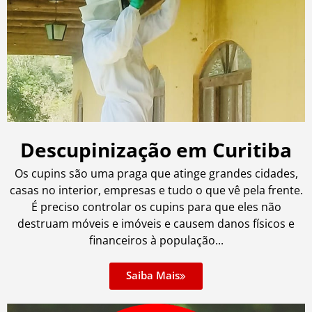
Descupinização em Curitiba
Os cupins são uma praga que atinge grandes cidades,
casas no interior, empresas e tudo o que vê pela frente.
É preciso controlar os cupins para que eles não
destruam móveis e imóveis e causem danos físicos e
financeiros à população...
Saiba Mais