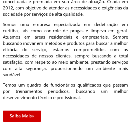
conceituada e premiada em sua área de atuação. Criada em
2012, com objetivo de atender as necessidades e exigências da
sociedade por serviços de alta qualidade.
Somos uma empresa especializada em dedetização em
curitiba, tais como controle de pragas e limpeza em geral.
Atuamos em áreas residenciais e empresariais. Sempre
buscando inovar em métodos e produtos para buscar a melhor
eficácia do serviço, estamos comprometidos com as
necessidades de nossos clientes, sempre buscando a total
satisfação, com respeito ao meio ambiente, prestando serviços
com alta segurança, proporcionando um ambiente mais
saudável.
Temos um quadro de funcionários qualificados que passam
por treinamentos periódicos, buscando um melhor
desenvolvimento técnico e profissional.
Saiba Mais