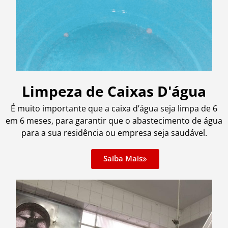
Limpeza de Caixas D'água
É muito importante que a caixa d’água seja limpa de 6
em 6 meses, para garantir que o abastecimento de água
para a sua residência ou empresa seja saudável.
Saiba Mais