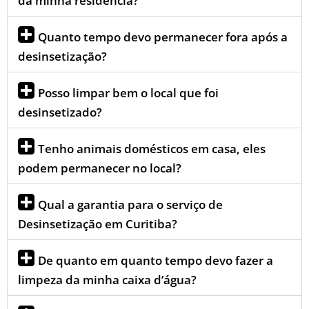
da minha residência?
Quanto tempo devo permanecer fora após a
desinsetização?
Posso limpar bem o local que foi
desinsetizado?
Tenho animais domésticos em casa, eles
podem permanecer no local?
Qual a garantia para o serviço de
Desinsetização em Curitiba?
De quanto em quanto tempo devo fazer a
limpeza da minha caixa d’água?