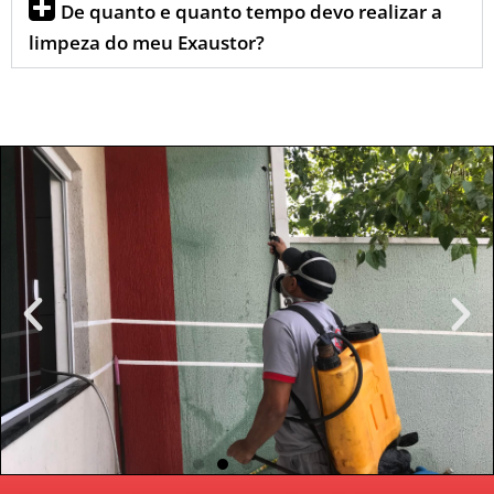
De quanto e quanto tempo devo realizar a
limpeza do meu Exaustor?