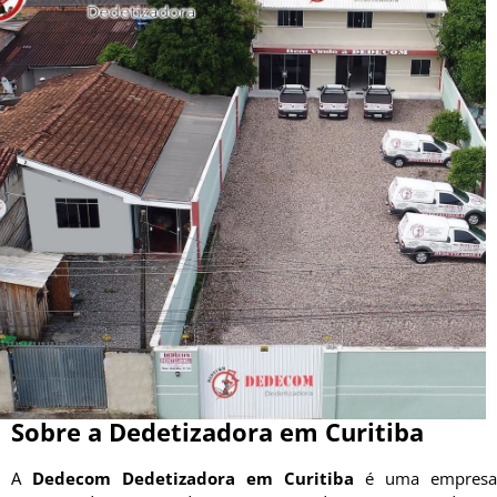
Sobre a Dedetizadora em Curitiba
A
Dedecom Dedetizadora em Curitiba
é uma empresa