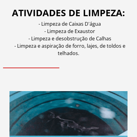
ATIVIDADES DE LIMPEZA:
- Limpeza de Caixas D'água
- Limpeza de Exaustor
- Limpeza e desobstrução de Calhas
- Limpeza e aspiração de forro, lajes, de toldos e
telhados.