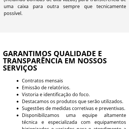
uma caixa para outra sempre que tecnicamente
possível.
GARANTIMOS QUALIDADE E
TRANSPARÊNCIA EM NOSSOS
SERVIÇOS
Contratos mensais
Emissão de relatórios.
Vistoria e identificação do foco.
Destacamos os produtos que serão utilizados.
Sugestões de medidas corretivas e preventivas.
Disponibilizamos uma equipe altamente
técnica e especializada com equipamentos
higienizados e variados para o atendimento a