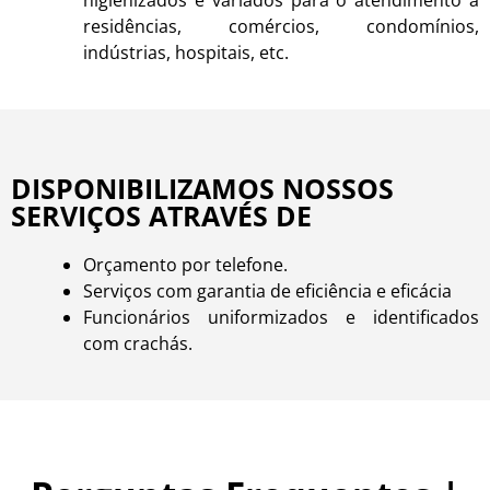
residências, comércios, condomínios,
indústrias, hospitais, etc.
DISPONIBILIZAMOS NOSSOS
SERVIÇOS ATRAVÉS DE
Orçamento por telefone.
Serviços com garantia de eficiência e eficácia
Funcionários uniformizados e identificados
com crachás.