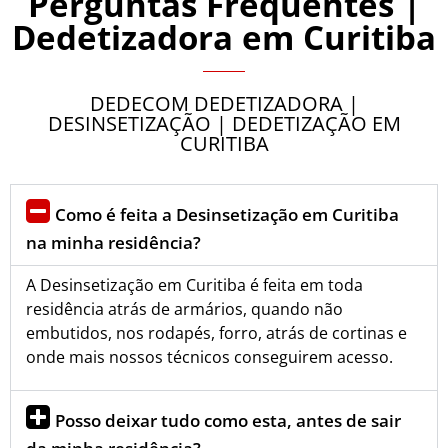
Perguntas Frequentes |
Dedetizadora em Curitiba
DEDECOM DEDETIZADORA |
DESINSETIZAÇÃO | DEDETIZAÇÃO EM
CURITIBA
Como é feita a Desinsetização em Curitiba
na minha residência?
A Desinsetização em Curitiba é feita em toda
residência atrás de armários, quando não
embutidos, nos rodapés, forro, atrás de cortinas e
onde mais nossos técnicos conseguirem acesso.
Posso deixar tudo como esta, antes de sair