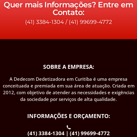
Quer mais Informações? Entre em
Contato:
(41) 3384-1304
/
(41) 99699-4772
SOBRE A EMPRESA:
A Dedecom Dedetizadora em Curitiba é uma empresa
conceituada e premiada em sua área de atuação. Criada em
2012, com objetivo de atender as necessidades e exigências
da sociedade por serviços de alta qualidade.
INFORMAÇÕES E ORÇAMENTO:
(41) 3384-1304 | (41) 99699-4772