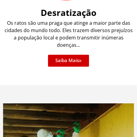
Desratização
Os ratos são uma praga que atinge a maior parte das
cidades do mundo todo. Eles trazem diversos prejuízos
a população local e podem transmitir inúmeras
doenças...
Saiba Mais