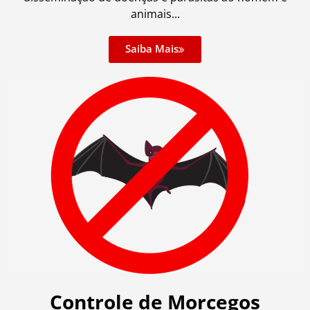
animais...
Saiba Mais
Controle de Morcegos