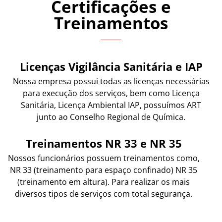
Certificações e
Treinamentos
Licenças Vigilância Sanitária e IAP
Nossa empresa possui todas as licenças necessárias
para execução dos serviços, bem como Licença
Sanitária, Licença Ambiental IAP, possuímos ART
junto ao Conselho Regional de Química.
Treinamentos NR 33 e NR 35
Nossos funcionários possuem treinamentos como,
NR 33 (treinamento para espaço confinado) NR 35
(treinamento em altura). Para realizar os mais
diversos tipos de serviços com total segurança.