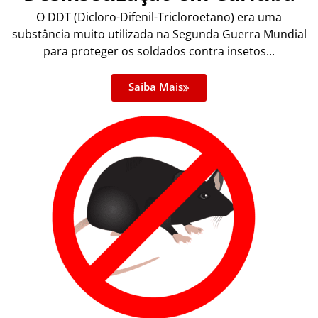
O DDT (Dicloro-Difenil-Tricloroetano) era uma
substância muito utilizada na Segunda Guerra Mundial
para proteger os soldados contra insetos...
Saiba Mais